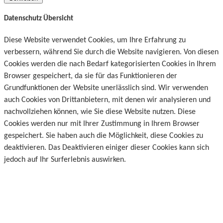
Datenschutz Übersicht
Diese Website verwendet Cookies, um Ihre Erfahrung zu
verbessern, während Sie durch die Website navigieren. Von diesen
Cookies werden die nach Bedarf kategorisierten Cookies in Ihrem
Browser gespeichert, da sie für das Funktionieren der
Grundfunktionen der Website unerlässlich sind. Wir verwenden
auch Cookies von Drittanbietern, mit denen wir analysieren und
nachvollziehen können, wie Sie diese Website nutzen. Diese
Cookies werden nur mit Ihrer Zustimmung in Ihrem Browser
gespeichert. Sie haben auch die Möglichkeit, diese Cookies zu
deaktivieren. Das Deaktivieren einiger dieser Cookies kann sich
jedoch auf Ihr Surferlebnis auswirken.