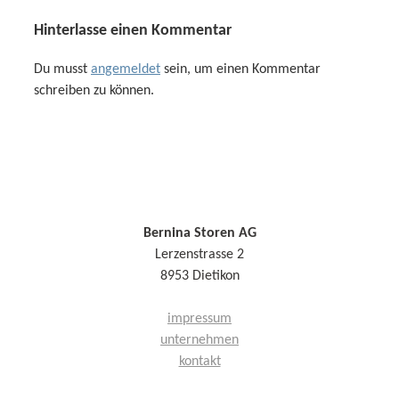
Hinterlasse einen Kommentar
Du musst
angemeldet
sein, um einen Kommentar
schreiben zu können.
Bernina Storen AG
Lerzenstrasse 2
8953 Dietikon
impressum
unternehmen
kontakt