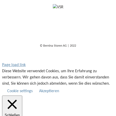
© Bernina Storen AG | 2022
Page load link
Diese Website verwendet Cookies, um Ihre Erfahrung zu
verbessern. Wir gehen davon aus, dass Sie damit einverstanden
sind, Sie können sich jedoch abmelden, wenn Sie dies wünschen.
Cookie settings
Akzeptieren
Schließen