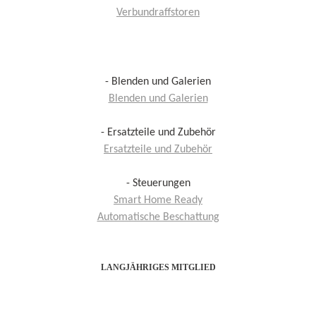
Verbundraffstoren
- Blenden und Galerien
Blenden und Galerien
- Ersatzteile und Zubehör
Ersatzteile und Zubehör
- Steuerungen
Smart Home Ready
Automatische Beschattung
LANGJÄHRIGES MITGLIED