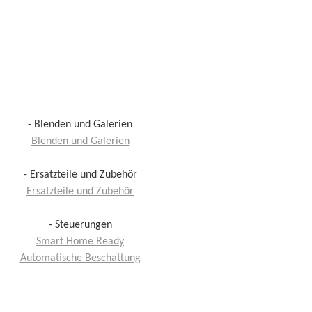
- Blenden und Galerien
Blenden und Galerien
- Ersatzteile und Zubehör
Ersatzteile und Zubehör
- Steuerungen
Smart Home Ready
Automatische Beschattung