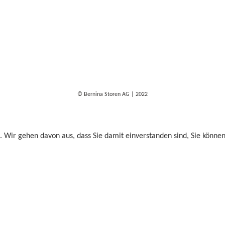
© Bernina Storen AG | 2022
. Wir gehen davon aus, dass Sie damit einverstanden sind, Sie könne