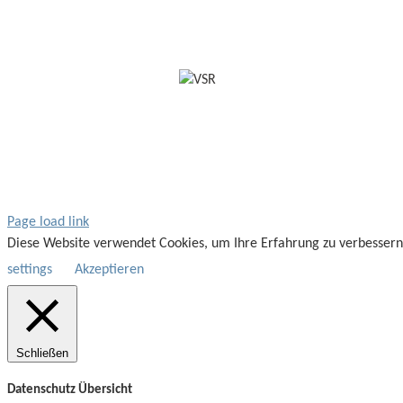
Page load link
Diese Website verwendet Cookies, um Ihre Erfahrung zu verbessern
settings
Akzeptieren
Schließen
Datenschutz Übersicht