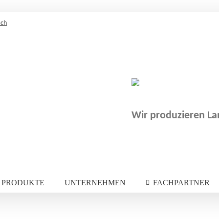
.ch
Wir produzieren Lam
PRODUKTE
UNTERNEHMEN
FACHPARTNER