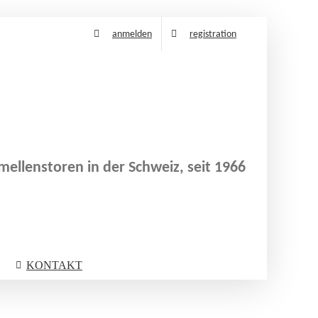
anmelden
registration
ellenstoren in der Schweiz, seit 1966
KONTAKT