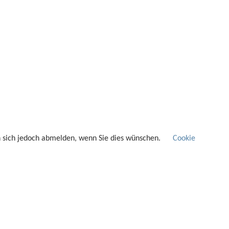
n sich jedoch abmelden, wenn Sie dies wünschen.
Cookie