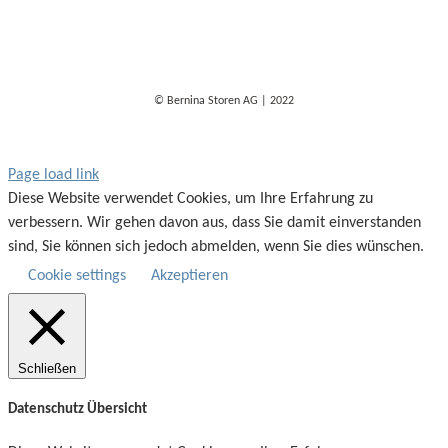
© Bernina Storen AG | 2022
Page load link
Diese Website verwendet Cookies, um Ihre Erfahrung zu
verbessern. Wir gehen davon aus, dass Sie damit einverstanden
sind, Sie können sich jedoch abmelden, wenn Sie dies wünschen.
Cookie settings
Akzeptieren
Schließen
Datenschutz Übersicht