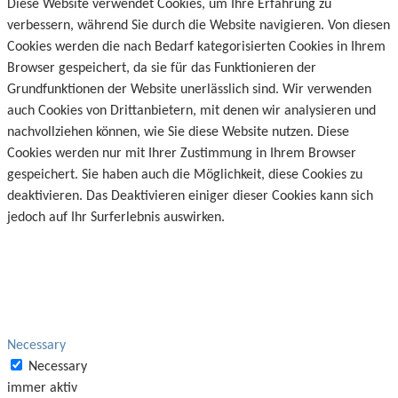
Diese Website verwendet Cookies, um Ihre Erfahrung zu
verbessern, während Sie durch die Website navigieren. Von diesen
Cookies werden die nach Bedarf kategorisierten Cookies in Ihrem
Browser gespeichert, da sie für das Funktionieren der
Grundfunktionen der Website unerlässlich sind. Wir verwenden
auch Cookies von Drittanbietern, mit denen wir analysieren und
nachvollziehen können, wie Sie diese Website nutzen. Diese
Cookies werden nur mit Ihrer Zustimmung in Ihrem Browser
gespeichert. Sie haben auch die Möglichkeit, diese Cookies zu
deaktivieren. Das Deaktivieren einiger dieser Cookies kann sich
jedoch auf Ihr Surferlebnis auswirken.
Necessary
Necessary
immer aktiv