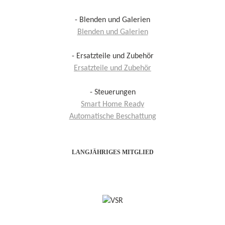
- Blenden und Galerien
Blenden und Galerien
- Ersatzteile und Zubehör
Ersatzteile und Zubehör
- Steuerungen
Smart Home Ready
Automatische Beschattung
LANGJÄHRIGES MITGLIED