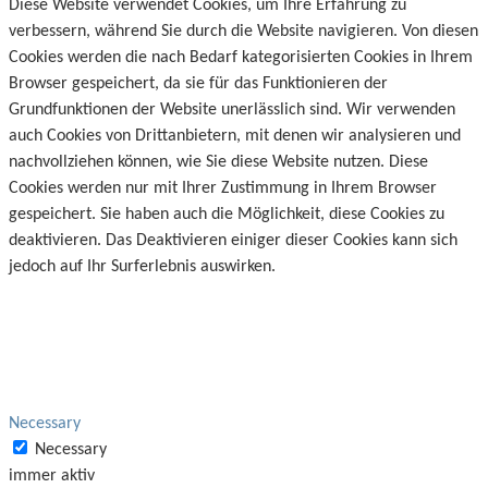
Diese Website verwendet Cookies, um Ihre Erfahrung zu
verbessern, während Sie durch die Website navigieren. Von diesen
Cookies werden die nach Bedarf kategorisierten Cookies in Ihrem
Browser gespeichert, da sie für das Funktionieren der
Grundfunktionen der Website unerlässlich sind. Wir verwenden
auch Cookies von Drittanbietern, mit denen wir analysieren und
nachvollziehen können, wie Sie diese Website nutzen. Diese
Cookies werden nur mit Ihrer Zustimmung in Ihrem Browser
gespeichert. Sie haben auch die Möglichkeit, diese Cookies zu
deaktivieren. Das Deaktivieren einiger dieser Cookies kann sich
jedoch auf Ihr Surferlebnis auswirken.
Necessary
Necessary
immer aktiv