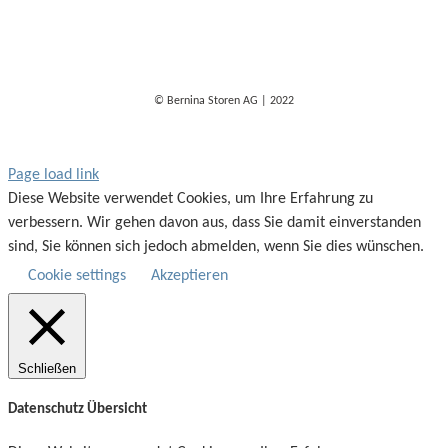
© Bernina Storen AG | 2022
Page load link
Diese Website verwendet Cookies, um Ihre Erfahrung zu
verbessern. Wir gehen davon aus, dass Sie damit einverstanden
sind, Sie können sich jedoch abmelden, wenn Sie dies wünschen.
Cookie settings
Akzeptieren
Schließen
Datenschutz Übersicht