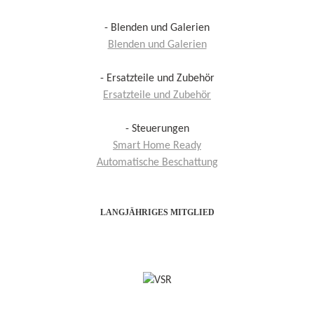
- Blenden und Galerien
Blenden und Galerien
- Ersatzteile und Zubehör
Ersatzteile und Zubehör
- Steuerungen
Smart Home Ready
Automatische Beschattung
LANGJÄHRIGES MITGLIED