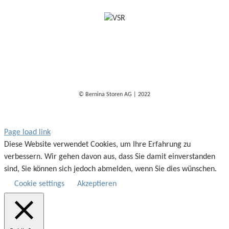
© Bernina Storen AG | 2022
Page load link
Diese Website verwendet Cookies, um Ihre Erfahrung zu
verbessern. Wir gehen davon aus, dass Sie damit einverstanden
sind, Sie können sich jedoch abmelden, wenn Sie dies wünschen.
Cookie settings
Akzeptieren