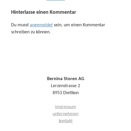
Hinterlasse einen Kommentar
Du musst
angemeldet
sein, um einen Kommentar
schreiben zu können.
Bernina Storen AG
Lerzenstrasse 2
8953 Dietikon
impressum
unternehmen
kontakt