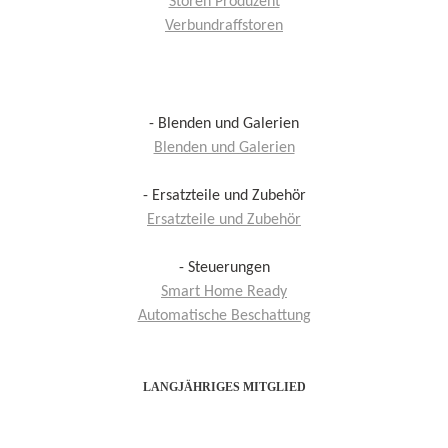
Storen Produzent
Verbundraffstoren
- Blenden und Galerien
Blenden und Galerien
- Ersatzteile und Zubehör
Ersatzteile und Zubehör
- Steuerungen
Smart Home Ready
Automatische Beschattung
LANGJÄHRIGES MITGLIED