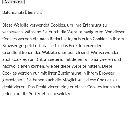
Schließen
Datenschutz Übersicht
Diese Website verwendet Cookies, um Ihre Erfahrung zu
verbessern, während Sie durch die Website navigieren. Von diesen
Cookies werden die nach Bedarf kategorisierten Cookies in Ihrem
Browser gespeichert, da sie für das Funktionieren der
Grundfunktionen der Website unerlässlich sind. Wir verwenden
auch Cookies von Drittanbietern, mit denen wir analysieren und
nachvollziehen können, wie Sie diese Website nutzen. Diese
Cookies werden nur mit Ihrer Zustimmung in Ihrem Browser
gespeichert. Sie haben auch die Möglichkeit, diese Cookies zu
deaktivieren. Das Deaktivieren einiger dieser Cookies kann sich
jedoch auf Ihr Surferlebnis auswirken.