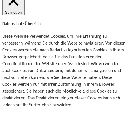
Schließen
Datenschutz Übersicht
Diese Website verwendet Cookies, um Ihre Erfahrung zu
verbessern, während Sie durch die Website navigieren. Von diesen
Cookies werden die nach Bedarf kategorisierten Cookies in Ihrem
Browser gespeichert, da sie für das Funktionieren der
Grundfunktionen der Website unerlässlich sind. Wir verwenden
auch Cookies von Drittanbietern, mit denen wir analysieren und
nachvollziehen können, wie Sie diese Website nutzen. Diese
Cookies werden nur mit Ihrer Zustimmung in Ihrem Browser
gespeichert. Sie haben auch die Möglichkeit, diese Cookies zu
deaktivieren. Das Deaktivieren einiger dieser Cookies kann sich
jedoch auf Ihr Surferlebnis auswirken.