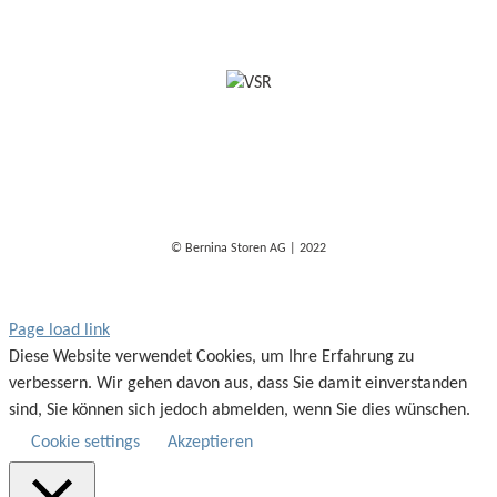
© Bernina Storen AG | 2022
Page load link
Diese Website verwendet Cookies, um Ihre Erfahrung zu
verbessern. Wir gehen davon aus, dass Sie damit einverstanden
sind, Sie können sich jedoch abmelden, wenn Sie dies wünschen.
Cookie settings
Akzeptieren