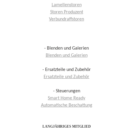
Lamellenstoren
Storen Produzent
Verbundraffstoren
- Blenden und Galerien
Blenden und Galerien
- Ersatzteile und Zubehör
Ersatzteile und Zubehör
- Steuerungen
Smart Home Ready
Automatische Beschattung
LANGJÄHRIGES MITGLIED