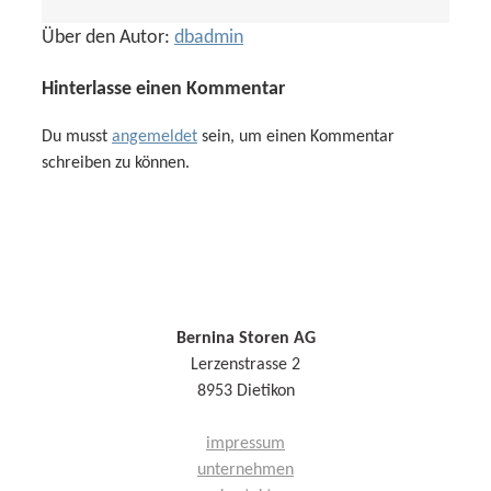
Über den Autor:
dbadmin
Hinterlasse einen Kommentar
Du musst
angemeldet
sein, um einen Kommentar
schreiben zu können.
Bernina Storen AG
Lerzenstrasse 2
8953 Dietikon
impressum
unternehmen