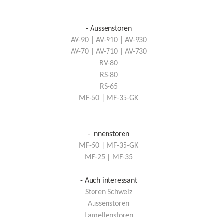
- Aussenstoren
AV-90 | AV-910 | AV-930
AV-70 | AV-710 | AV-730
RV-80
RS-80
RS-65
MF-50 | MF-35-GK
- Innenstoren
MF-50 | MF-35-GK
MF-25 | MF-35
- Auch interessant
Storen Schweiz
Aussenstoren
Lamellenstoren