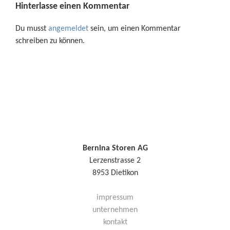
Hinterlasse einen Kommentar
Du musst
angemeldet
sein, um einen Kommentar
schreiben zu können.
Bernina Storen AG
Lerzenstrasse 2
8953 Dietikon
impressum
unternehmen
kontakt