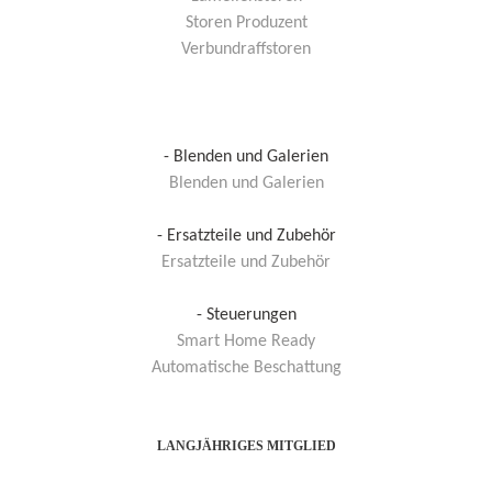
Storen Produzent
Verbundraffstoren
- Blenden und Galerien
Blenden und Galerien
- Ersatzteile und Zubehör
Ersatzteile und Zubehör
- Steuerungen
Smart Home Ready
Automatische Beschattung
LANGJÄHRIGES MITGLIED