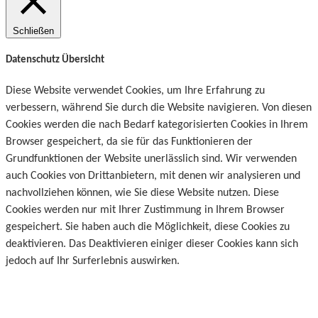
Schließen
Datenschutz Übersicht
Diese Website verwendet Cookies, um Ihre Erfahrung zu
verbessern, während Sie durch die Website navigieren. Von diesen
Cookies werden die nach Bedarf kategorisierten Cookies in Ihrem
Browser gespeichert, da sie für das Funktionieren der
Grundfunktionen der Website unerlässlich sind. Wir verwenden
auch Cookies von Drittanbietern, mit denen wir analysieren und
nachvollziehen können, wie Sie diese Website nutzen. Diese
Cookies werden nur mit Ihrer Zustimmung in Ihrem Browser
gespeichert. Sie haben auch die Möglichkeit, diese Cookies zu
deaktivieren. Das Deaktivieren einiger dieser Cookies kann sich
jedoch auf Ihr Surferlebnis auswirken.