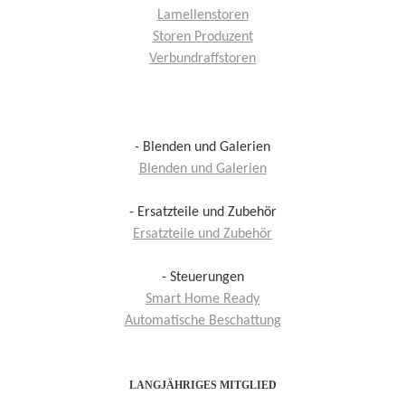
Lamellenstoren
Storen Produzent
Verbundraffstoren
- Blenden und Galerien
Blenden und Galerien
- Ersatzteile und Zubehör
Ersatzteile und Zubehör
- Steuerungen
Smart Home Ready
Automatische Beschattung
LANGJÄHRIGES MITGLIED