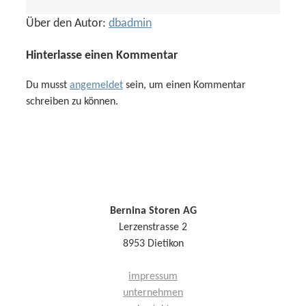
Über den Autor:
dbadmin
Hinterlasse einen Kommentar
Du musst
angemeldet
sein, um einen Kommentar
schreiben zu können.
Bernina Storen AG
Lerzenstrasse 2
8953 Dietikon
impressum
unternehmen