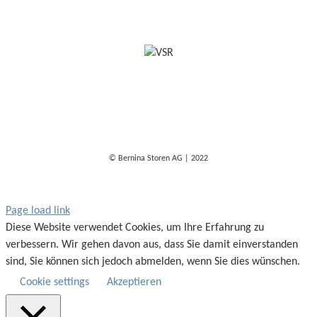
© Bernina Storen AG | 2022
Page load link
Diese Website verwendet Cookies, um Ihre Erfahrung zu
verbessern. Wir gehen davon aus, dass Sie damit einverstanden
sind, Sie können sich jedoch abmelden, wenn Sie dies wünschen.
Cookie settings
Akzeptieren