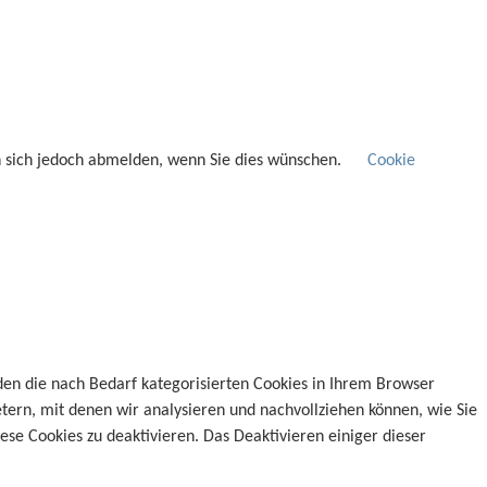
n sich jedoch abmelden, wenn Sie dies wünschen.
Cookie
den die nach Bedarf kategorisierten Cookies in Ihrem Browser
etern, mit denen wir analysieren und nachvollziehen können, wie Sie
se Cookies zu deaktivieren. Das Deaktivieren einiger dieser