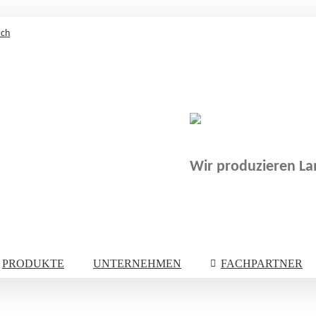
.ch
Wir produzieren Lam
PRODUKTE
UNTERNEHMEN
FACHPARTNER