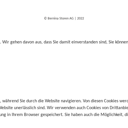
© Bernina Storen AG | 2022
. Wir gehen davon aus, dass Sie damit einverstanden sind, Sie könne
, während Sie durch die Website navigieren. Von diesen Cookies wer
Website unerlässlich sind. Wir verwenden auch Cookies von Drittanbi
g in Ihrem Browser gespeichert. Sie haben auch die Möglichkeit, die