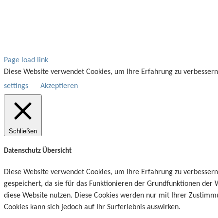
Page load link
Diese Website verwendet Cookies, um Ihre Erfahrung zu verbessern
settings
Akzeptieren
Schließen
Datenschutz Übersicht
Diese Website verwendet Cookies, um Ihre Erfahrung zu verbessern
gespeichert, da sie für das Funktionieren der Grundfunktionen der 
diese Website nutzen. Diese Cookies werden nur mit Ihrer Zustimmun
Cookies kann sich jedoch auf Ihr Surferlebnis auswirken.