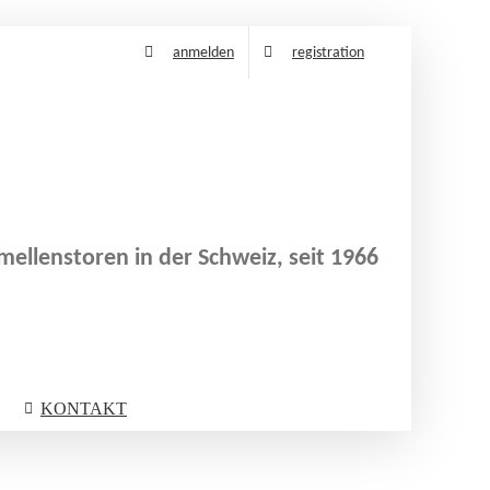
anmelden
registration
ellenstoren in der Schweiz, seit 1966
KONTAKT