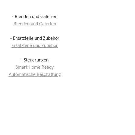
- Blenden und Galerien
Blenden und Galerien
- Ersatzteile und Zubehör
Ersatzteile und Zubehör
- Steuerungen
Smart Home Ready
Automatische Beschattung