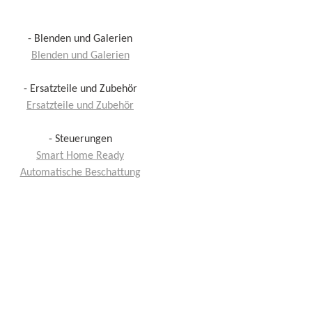
- Blenden und Galerien
Blenden und Galerien
- Ersatzteile und Zubehör
Ersatzteile und Zubehör
- Steuerungen
Smart Home Ready
Automatische Beschattung