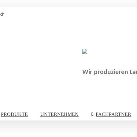
.ch
Wir produzieren Lam
PRODUKTE
UNTERNEHMEN
FACHPARTNER