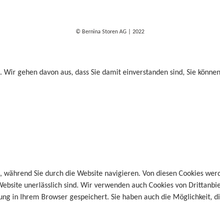
© Bernina Storen AG | 2022
. Wir gehen davon aus, dass Sie damit einverstanden sind, Sie könne
, während Sie durch die Website navigieren. Von diesen Cookies wer
Website unerlässlich sind. Wir verwenden auch Cookies von Drittanbi
g in Ihrem Browser gespeichert. Sie haben auch die Möglichkeit, die