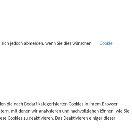
n sich jedoch abmelden, wenn Sie dies wünschen.
Cookie
den die nach Bedarf kategorisierten Cookies in Ihrem Browser
etern, mit denen wir analysieren und nachvollziehen können, wie Sie
se Cookies zu deaktivieren. Das Deaktivieren einiger dieser