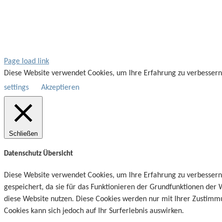
Page load link
Diese Website verwendet Cookies, um Ihre Erfahrung zu verbessern
settings
Akzeptieren
Schließen
Datenschutz Übersicht
Diese Website verwendet Cookies, um Ihre Erfahrung zu verbessern
gespeichert, da sie für das Funktionieren der Grundfunktionen der 
diese Website nutzen. Diese Cookies werden nur mit Ihrer Zustimmun
Cookies kann sich jedoch auf Ihr Surferlebnis auswirken.