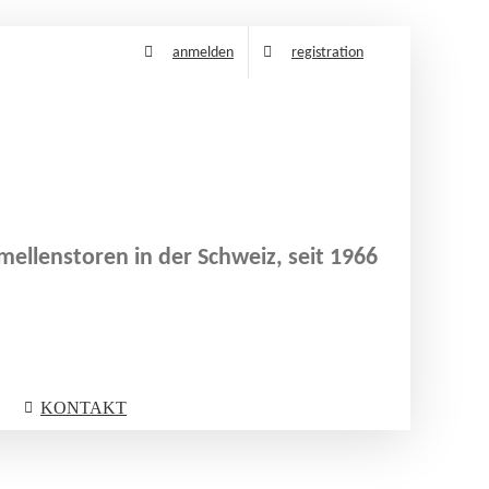
anmelden
registration
ellenstoren in der Schweiz, seit 1966
KONTAKT