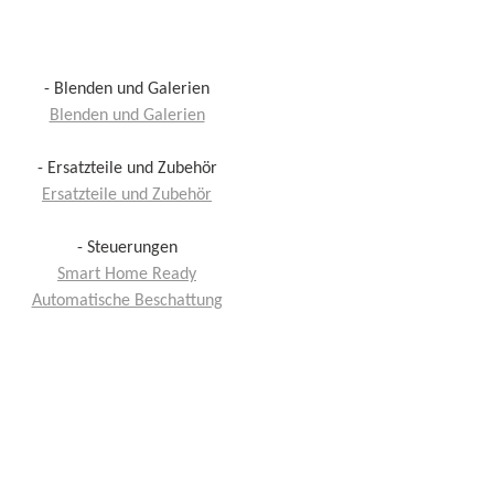
- Blenden und Galerien
Blenden und Galerien
- Ersatzteile und Zubehör
Ersatzteile und Zubehör
- Steuerungen
Smart Home Ready
Automatische Beschattung