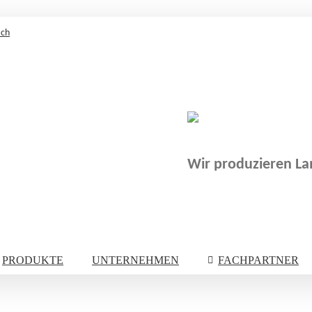
.ch
Wir produzieren Lam
PRODUKTE
UNTERNEHMEN
FACHPARTNER