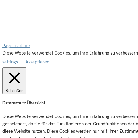
Page load link
Diese Website verwendet Cookies, um Ihre Erfahrung zu verbessern
settings
Akzeptieren
Schließen
Datenschutz Übersicht
Diese Website verwendet Cookies, um Ihre Erfahrung zu verbessern
gespeichert, da sie für das Funktionieren der Grundfunktionen der 
diese Website nutzen. Diese Cookies werden nur mit Ihrer Zustimmun