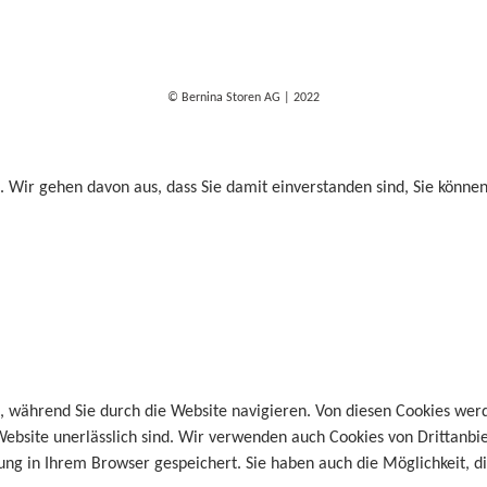
© Bernina Storen AG | 2022
. Wir gehen davon aus, dass Sie damit einverstanden sind, Sie könne
, während Sie durch die Website navigieren. Von diesen Cookies wer
Website unerlässlich sind. Wir verwenden auch Cookies von Drittanbi
g in Ihrem Browser gespeichert. Sie haben auch die Möglichkeit, die