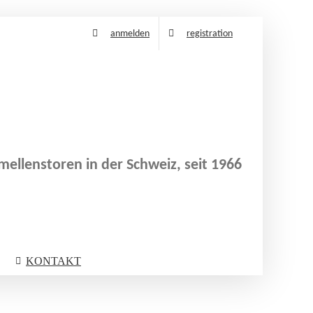
anmelden
registration
ellenstoren in der Schweiz, seit 1966
KONTAKT