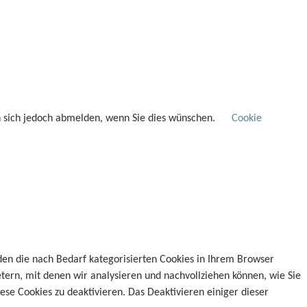
n sich jedoch abmelden, wenn Sie dies wünschen.
Cookie
den die nach Bedarf kategorisierten Cookies in Ihrem Browser
etern, mit denen wir analysieren und nachvollziehen können, wie Sie
se Cookies zu deaktivieren. Das Deaktivieren einiger dieser