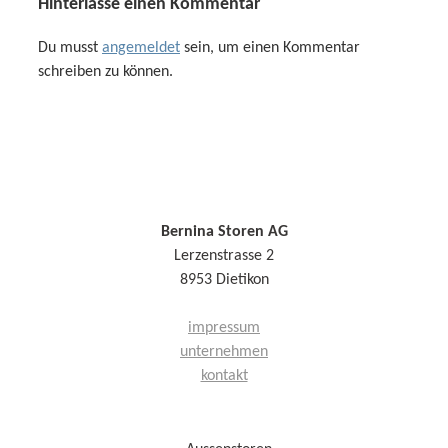
Hinterlasse einen Kommentar
Du musst
angemeldet
sein, um einen Kommentar
schreiben zu können.
Bernina Storen AG
Lerzenstrasse 2
8953 Dietikon
impressum
unternehmen
kontakt