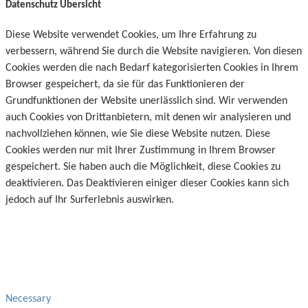
Datenschutz Übersicht
Diese Website verwendet Cookies, um Ihre Erfahrung zu
verbessern, während Sie durch die Website navigieren. Von diesen
Cookies werden die nach Bedarf kategorisierten Cookies in Ihrem
Browser gespeichert, da sie für das Funktionieren der
Grundfunktionen der Website unerlässlich sind. Wir verwenden
auch Cookies von Drittanbietern, mit denen wir analysieren und
nachvollziehen können, wie Sie diese Website nutzen. Diese
Cookies werden nur mit Ihrer Zustimmung in Ihrem Browser
gespeichert. Sie haben auch die Möglichkeit, diese Cookies zu
deaktivieren. Das Deaktivieren einiger dieser Cookies kann sich
jedoch auf Ihr Surferlebnis auswirken.
Necessary