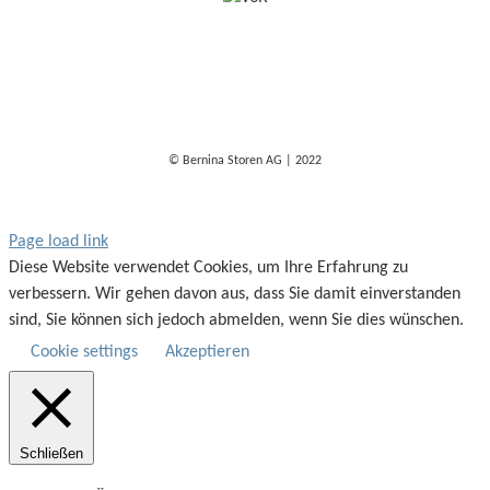
© Bernina Storen AG | 2022
Page load link
Diese Website verwendet Cookies, um Ihre Erfahrung zu
verbessern. Wir gehen davon aus, dass Sie damit einverstanden
sind, Sie können sich jedoch abmelden, wenn Sie dies wünschen.
Cookie settings
Akzeptieren
Schließen