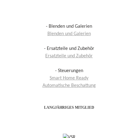
- Blenden und Galerien
Blenden und Galerien
- Ersatzteile und Zubehör
Ersatzteile und Zubehör
- Steuerungen
Smart Home Ready
Automatische Beschattung
LANGJÄHRIGES MITGLIED