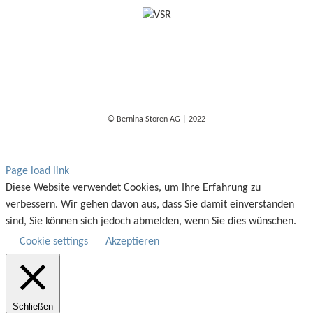
© Bernina Storen AG | 2022
Page load link
Diese Website verwendet Cookies, um Ihre Erfahrung zu
verbessern. Wir gehen davon aus, dass Sie damit einverstanden
sind, Sie können sich jedoch abmelden, wenn Sie dies wünschen.
Cookie settings
Akzeptieren
Schließen