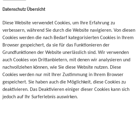
Datenschutz Übersicht
Diese Website verwendet Cookies, um Ihre Erfahrung zu
verbessern, während Sie durch die Website navigieren. Von diesen
Cookies werden die nach Bedarf kategorisierten Cookies in Ihrem
Browser gespeichert, da sie für das Funktionieren der
Grundfunktionen der Website unerlässlich sind. Wir verwenden
auch Cookies von Drittanbietern, mit denen wir analysieren und
nachvollziehen können, wie Sie diese Website nutzen. Diese
Cookies werden nur mit Ihrer Zustimmung in Ihrem Browser
gespeichert. Sie haben auch die Möglichkeit, diese Cookies zu
deaktivieren. Das Deaktivieren einiger dieser Cookies kann sich
jedoch auf Ihr Surferlebnis auswirken.