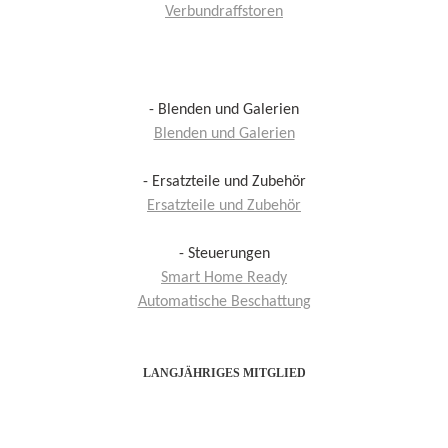
Verbundraffstoren
- Blenden und Galerien
Blenden und Galerien
- Ersatzteile und Zubehör
Ersatzteile und Zubehör
- Steuerungen
Smart Home Ready
Automatische Beschattung
LANGJÄHRIGES MITGLIED