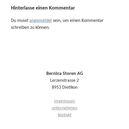
Hinterlasse einen Kommentar
Du musst
angemeldet
sein, um einen Kommentar
schreiben zu können.
Bernina Storen AG
Lerzenstrasse 2
8953 Dietikon
impressum
unternehmen
kontakt