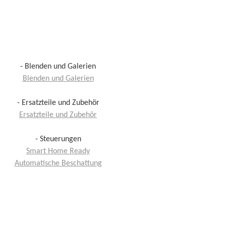
- Blenden und Galerien
Blenden und Galerien
- Ersatzteile und Zubehör
Ersatzteile und Zubehör
- Steuerungen
Smart Home Ready
Automatische Beschattung