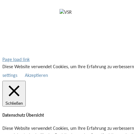
Page load link
Diese Website verwendet Cookies, um Ihre Erfahrung zu verbessern
settings
Akzeptieren
Schließen
Datenschutz Übersicht
Diese Website verwendet Cookies, um Ihre Erfahrung zu verbessern