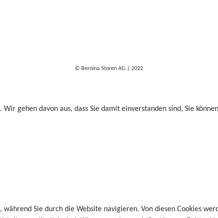
© Bernina Storen AG | 2022
. Wir gehen davon aus, dass Sie damit einverstanden sind, Sie könne
, während Sie durch die Website navigieren. Von diesen Cookies wer