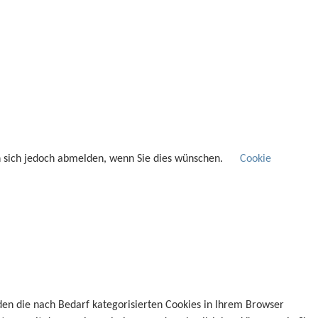
n sich jedoch abmelden, wenn Sie dies wünschen.
Cookie
den die nach Bedarf kategorisierten Cookies in Ihrem Browser