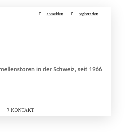
anmelden
registration
ellenstoren in der Schweiz, seit 1966
KONTAKT