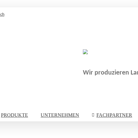
.ch
Wir produzieren Lam
PRODUKTE
UNTERNEHMEN
FACHPARTNER