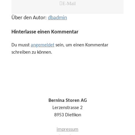
E-Mail
Über den Autor:
dbadmin
Hinterlasse einen Kommentar
Du musst
angemeldet
sein, um einen Kommentar
schreiben zu können.
Bernina Storen AG
Lerzenstrasse 2
8953 Dietikon
impressum