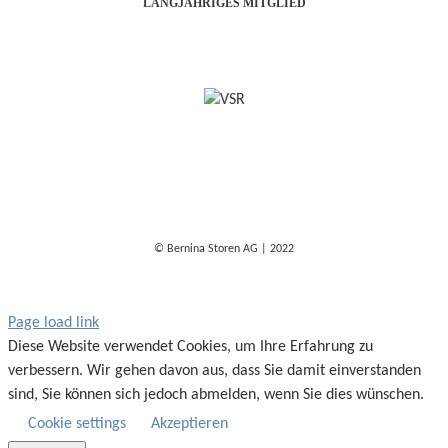
LANGJÄHRIGES MITGLIED
© Bernina Storen AG | 2022
Page load link
Diese Website verwendet Cookies, um Ihre Erfahrung zu
verbessern. Wir gehen davon aus, dass Sie damit einverstanden
sind, Sie können sich jedoch abmelden, wenn Sie dies wünschen.
Cookie settings
Akzeptieren