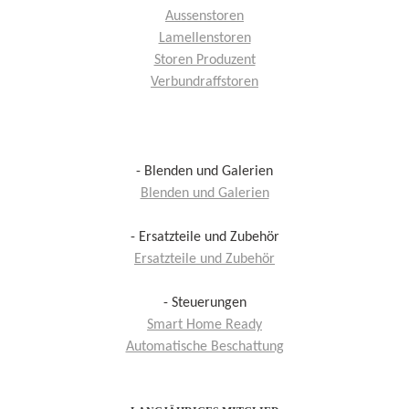
Aussenstoren
Lamellenstoren
Storen Produzent
Verbundraffstoren
- Blenden und Galerien
Blenden und Galerien
- Ersatzteile und Zubehör
Ersatzteile und Zubehör
- Steuerungen
Smart Home Ready
Automatische Beschattung