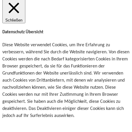
Schließen
Datenschutz Übersicht
Diese Website verwendet Cookies, um Ihre Erfahrung zu
verbessern, während Sie durch die Website navigieren. Von diesen
Cookies werden die nach Bedarf kategorisierten Cookies in Ihrem
Browser gespeichert, da sie für das Funktionieren der
Grundfunktionen der Website unerlässlich sind. Wir verwenden
auch Cookies von Drittanbietern, mit denen wir analysieren und
nachvollziehen können, wie Sie diese Website nutzen. Diese
Cookies werden nur mit Ihrer Zustimmung in Ihrem Browser
gespeichert. Sie haben auch die Möglichkeit, diese Cookies zu
deaktivieren. Das Deaktivieren einiger dieser Cookies kann sich
jedoch auf Ihr Surferlebnis auswirken.