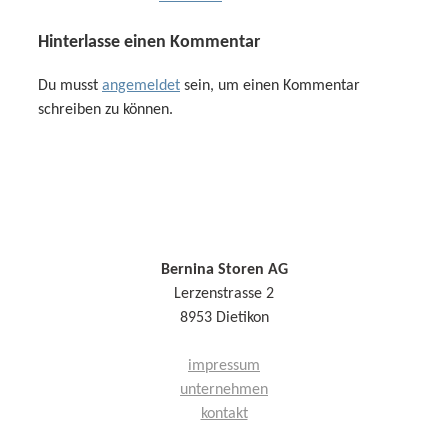
Hinterlasse einen Kommentar
Du musst
angemeldet
sein, um einen Kommentar
schreiben zu können.
Bernina Storen AG
Lerzenstrasse 2
8953 Dietikon
impressum
unternehmen
kontakt