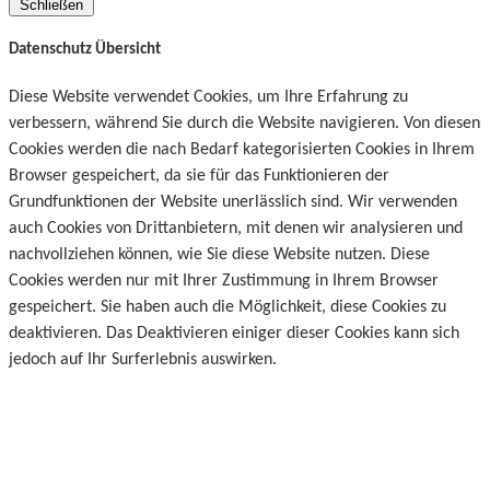
Schließen
Datenschutz Übersicht
Diese Website verwendet Cookies, um Ihre Erfahrung zu
verbessern, während Sie durch die Website navigieren. Von diesen
Cookies werden die nach Bedarf kategorisierten Cookies in Ihrem
Browser gespeichert, da sie für das Funktionieren der
Grundfunktionen der Website unerlässlich sind. Wir verwenden
auch Cookies von Drittanbietern, mit denen wir analysieren und
nachvollziehen können, wie Sie diese Website nutzen. Diese
Cookies werden nur mit Ihrer Zustimmung in Ihrem Browser
gespeichert. Sie haben auch die Möglichkeit, diese Cookies zu
deaktivieren. Das Deaktivieren einiger dieser Cookies kann sich
jedoch auf Ihr Surferlebnis auswirken.