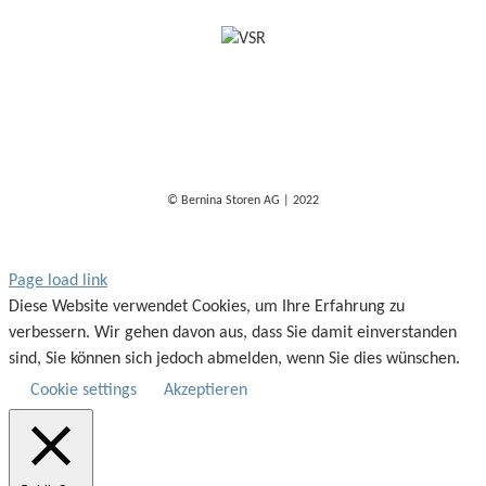
© Bernina Storen AG | 2022
Page load link
Diese Website verwendet Cookies, um Ihre Erfahrung zu
verbessern. Wir gehen davon aus, dass Sie damit einverstanden
sind, Sie können sich jedoch abmelden, wenn Sie dies wünschen.
Cookie settings
Akzeptieren