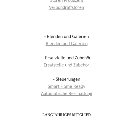
Storen Produzent
Verbundraffstoren
- Blenden und Galerien
Blenden und Galerien
- Ersatzteile und Zubehör
Ersatzteile und Zubehör
- Steuerungen
Smart Home Ready
Automatische Beschattung
LANGJÄHRIGES MITGLIED