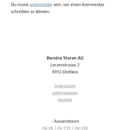
Du musst
angemeldet
sein, um einen Kommentar
schreiben zu können.
Bernina Storen AG
Lerzenstrasse 2
8953 Dietikon
impressum
unternehmen
kontakt
- Aussenstoren
AV-90 | AV-910 | AV-930