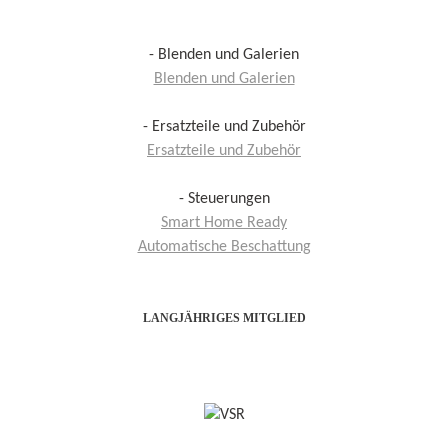
- Blenden und Galerien
Blenden und Galerien
- Ersatzteile und Zubehör
Ersatzteile und Zubehör
- Steuerungen
Smart Home Ready
Automatische Beschattung
LANGJÄHRIGES MITGLIED