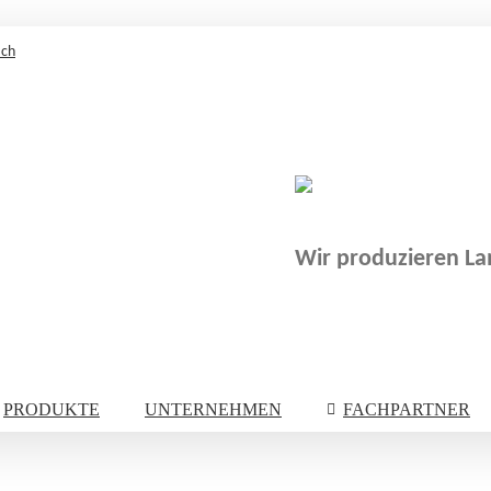
.ch
Wir produzieren Lam
PRODUKTE
UNTERNEHMEN
FACHPARTNER