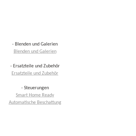
- Blenden und Galerien
Blenden und Galerien
- Ersatzteile und Zubehör
Ersatzteile und Zubehör
- Steuerungen
Smart Home Ready
Automatische Beschattung