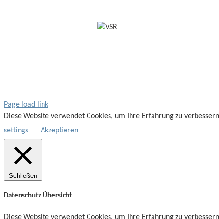
Page load link
Diese Website verwendet Cookies, um Ihre Erfahrung zu verbessern
settings
Akzeptieren
Schließen
Datenschutz Übersicht
Diese Website verwendet Cookies, um Ihre Erfahrung zu verbessern