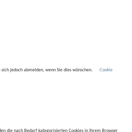
n sich jedoch abmelden, wenn Sie dies wünschen.
Cookie
den die nach Bedarf kategorisierten Cookies in Ihrem Browser