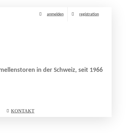
anmelden
registration
ellenstoren in der Schweiz, seit 1966
KONTAKT