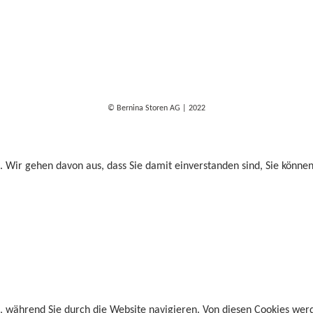
© Bernina Storen AG | 2022
. Wir gehen davon aus, dass Sie damit einverstanden sind, Sie könne
, während Sie durch die Website navigieren. Von diesen Cookies wer