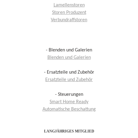
Lamellenstoren
Storen Produzent
Verbundraffstoren
- Blenden und Galerien
Blenden und Galerien
- Ersatzteile und Zubehör
Ersatzteile und Zubehör
- Steuerungen
Smart Home Ready
Automatische Beschattung
LANGJÄHRIGES MITGLIED