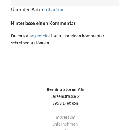
Über den Autor:
dbadmin
Hinterlasse einen Kommentar
Du musst
angemeldet
sein, um einen Kommentar
schreiben zu können.
Bernina Storen AG
Lerzenstrasse 2
8953 Dietikon
impressum
unternehmen