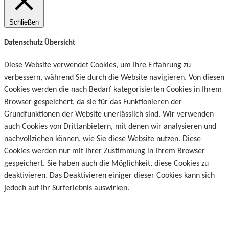
Schließen
Datenschutz Übersicht
Diese Website verwendet Cookies, um Ihre Erfahrung zu
verbessern, während Sie durch die Website navigieren. Von diesen
Cookies werden die nach Bedarf kategorisierten Cookies in Ihrem
Browser gespeichert, da sie für das Funktionieren der
Grundfunktionen der Website unerlässlich sind. Wir verwenden
auch Cookies von Drittanbietern, mit denen wir analysieren und
nachvollziehen können, wie Sie diese Website nutzen. Diese
Cookies werden nur mit Ihrer Zustimmung in Ihrem Browser
gespeichert. Sie haben auch die Möglichkeit, diese Cookies zu
deaktivieren. Das Deaktivieren einiger dieser Cookies kann sich
jedoch auf Ihr Surferlebnis auswirken.