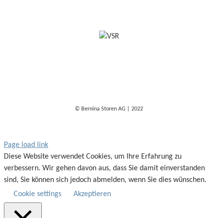
© Bernina Storen AG | 2022
Page load link
Diese Website verwendet Cookies, um Ihre Erfahrung zu
verbessern. Wir gehen davon aus, dass Sie damit einverstanden
sind, Sie können sich jedoch abmelden, wenn Sie dies wünschen.
Cookie settings
Akzeptieren