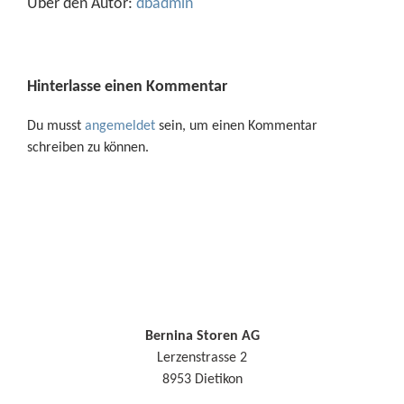
Über den Autor:
dbadmin
Hinterlasse einen Kommentar
Du musst
angemeldet
sein, um einen Kommentar
schreiben zu können.
Bernina Storen AG
Lerzenstrasse 2
8953 Dietikon