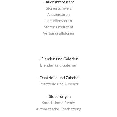
- Auch interessant
Storen Schweiz
Aussenstoren
Lamellenstoren
Storen Produzent
Verbundraffstoren
- Blenden und Galerien
Blenden und Galerien
- Ersatzteile und Zubehör
Ersatzteile und Zubehör
- Steuerungen
Smart Home Ready
Automatische Beschattung