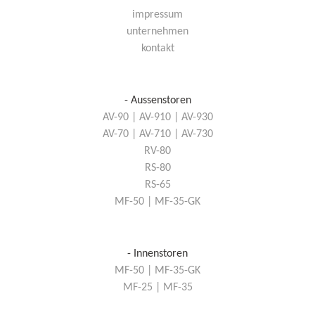
impressum
unternehmen
kontakt
- Aussenstoren
AV-90 | AV-910 | AV-930
AV-70 | AV-710 | AV-730
RV-80
RS-80
RS-65
MF-50 | MF-35-GK
- Innenstoren
MF-50 | MF-35-GK
MF-25 | MF-35