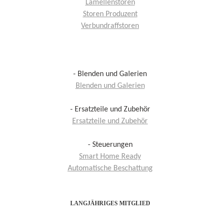
Lamellenstoren
Storen Produzent
Verbundraffstoren
- Blenden und Galerien
Blenden und Galerien
- Ersatzteile und Zubehör
Ersatzteile und Zubehör
- Steuerungen
Smart Home Ready
Automatische Beschattung
LANGJÄHRIGES MITGLIED