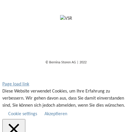
© Bernina Storen AG | 2022
Page load link
Diese Website verwendet Cookies, um Ihre Erfahrung zu
verbessern. Wir gehen davon aus, dass Sie damit einverstanden
sind, Sie können sich jedoch abmelden, wenn Sie dies wünschen.
Cookie settings
Akzeptieren