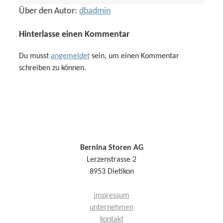
Über den Autor:
dbadmin
Hinterlasse einen Kommentar
Du musst
angemeldet
sein, um einen Kommentar
schreiben zu können.
Bernina Storen AG
Lerzenstrasse 2
8953 Dietikon
impressum
unternehmen
kontakt