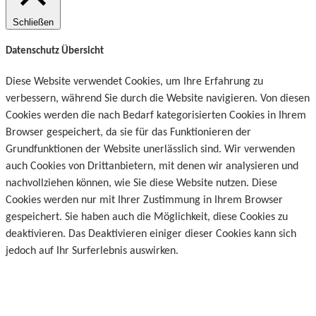
Schließen
Datenschutz Übersicht
Diese Website verwendet Cookies, um Ihre Erfahrung zu
verbessern, während Sie durch die Website navigieren. Von diesen
Cookies werden die nach Bedarf kategorisierten Cookies in Ihrem
Browser gespeichert, da sie für das Funktionieren der
Grundfunktionen der Website unerlässlich sind. Wir verwenden
auch Cookies von Drittanbietern, mit denen wir analysieren und
nachvollziehen können, wie Sie diese Website nutzen. Diese
Cookies werden nur mit Ihrer Zustimmung in Ihrem Browser
gespeichert. Sie haben auch die Möglichkeit, diese Cookies zu
deaktivieren. Das Deaktivieren einiger dieser Cookies kann sich
jedoch auf Ihr Surferlebnis auswirken.