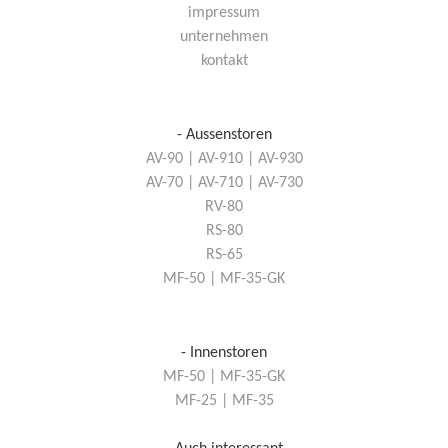
impressum
unternehmen
kontakt
- Aussenstoren
AV-90 | AV-910 | AV-930
AV-70 | AV-710 | AV-730
RV-80
RS-80
RS-65
MF-50 | MF-35-GK
- Innenstoren
MF-50 | MF-35-GK
MF-25 | MF-35