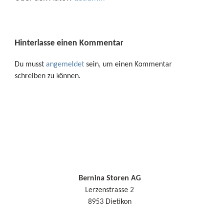
Hinterlasse einen Kommentar
Du musst
angemeldet
sein, um einen Kommentar
schreiben zu können.
Bernina Storen AG
Lerzenstrasse 2
8953 Dietikon