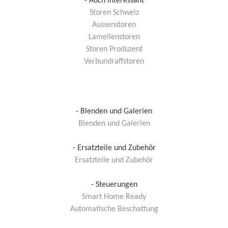
- Auch interessant
Storen Schweiz
Aussenstoren
Lamellenstoren
Storen Produzent
Verbundraffstoren
- Blenden und Galerien
Blenden und Galerien
- Ersatzteile und Zubehör
Ersatzteile und Zubehör
- Steuerungen
Smart Home Ready
Automatische Beschattung