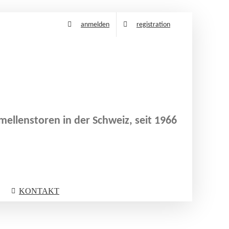
anmelden
registration
ellenstoren in der Schweiz, seit 1966
KONTAKT