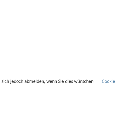
n sich jedoch abmelden, wenn Sie dies wünschen.
Cookie