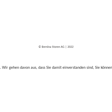
© Bernina Storen AG | 2022
. Wir gehen davon aus, dass Sie damit einverstanden sind, Sie könne