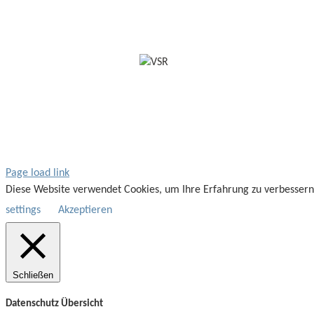
Page load link
Diese Website verwendet Cookies, um Ihre Erfahrung zu verbessern
settings
Akzeptieren
Schließen
Datenschutz Übersicht