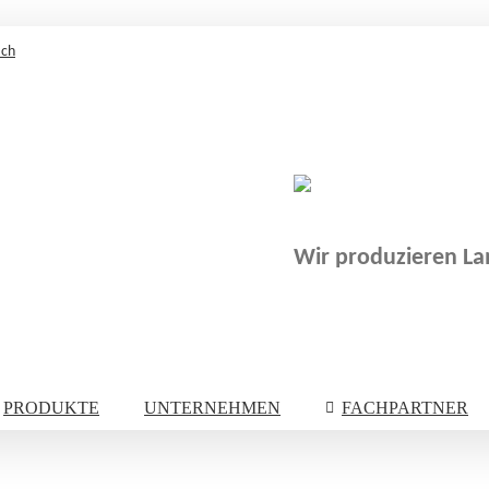
.ch
Wir produzieren Lam
PRODUKTE
UNTERNEHMEN
FACHPARTNER