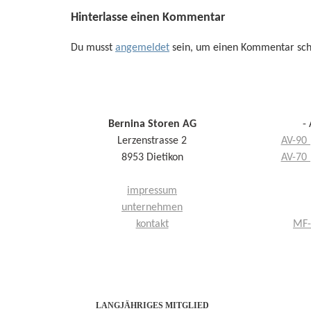
Hinterlasse einen Kommentar
Du musst
angemeldet
sein, um einen Kommentar sch
Bernina Storen AG
-
Lerzenstrasse 2
AV-90 
8953 Dietikon
AV-70 
impressum
unternehmen
kontakt
MF-
LANGJÄHRIGES MITGLIED