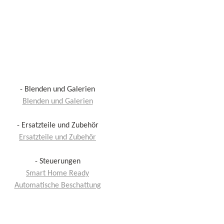
- Blenden und Galerien
Blenden und Galerien
- Ersatzteile und Zubehör
Ersatzteile und Zubehör
- Steuerungen
Smart Home Ready
Automatische Beschattung